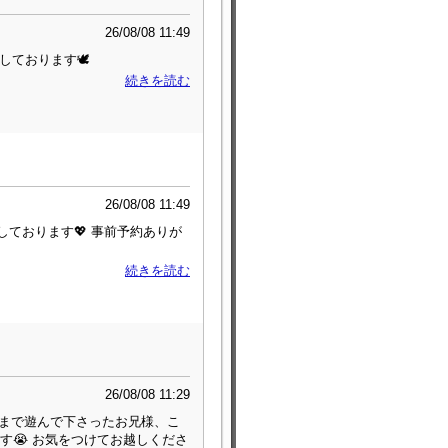
26/08/08 11:49
ております🕊️
続きを読む
26/08/08 11:49
ちしております💖 事前予約ありが
続きを読む
26/08/08 11:29
の時間まで遊んで下さったお兄様、こ
す😭 お気をつけてお越しくださ