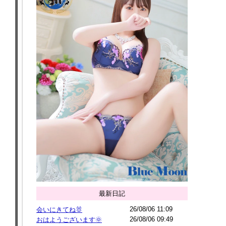
最新日記
26/08/06 11:09
会いにきてね🐰
26/08/06 09:49
おはようございます🌞