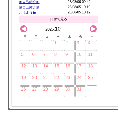
26/08/06 09:49
🎀自己紹介🎀
26/08/05 10:19
🎀自己紹介🎀
26/08/05 10:19
おはよう🐇
日付で見る
10
2025.
日
月
火
水
木
金
土
1
2
3
4
5
6
7
8
9
10
11
12
13
14
15
16
17
18
19
20
21
22
23
24
25
26
27
28
29
30
31