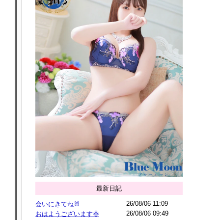
最新日記
26/08/06 11:09
会いにきてね🐰
26/08/06 09:49
おはようございます🌞