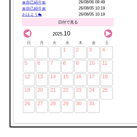
26/08/06 09:49
🎀自己紹介🎀
26/08/05 10:19
🎀自己紹介🎀
26/08/05 10:19
おはよう🐇
日付で見る
10
2025.
日
月
火
水
木
金
土
1
2
3
4
5
6
7
8
9
10
11
12
13
14
15
16
17
18
19
20
21
22
23
24
25
26
27
28
29
30
31