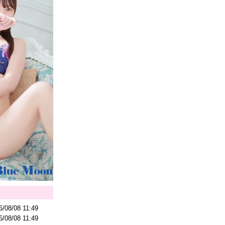
6/08/08 11:49
6/08/08 11:49