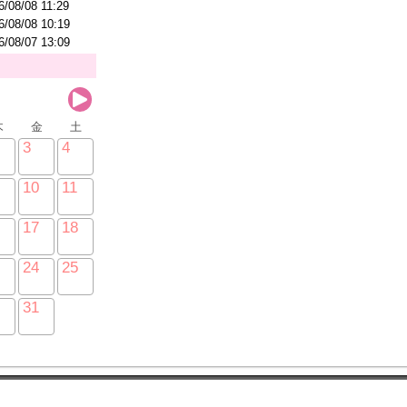
6/08/08 11:29
6/08/08 10:19
6/08/07 13:09
木
金
土
3
4
10
11
17
18
24
25
31