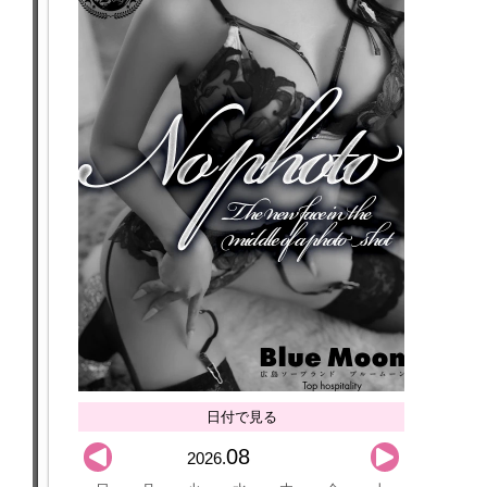
日付で見る
08
2026.