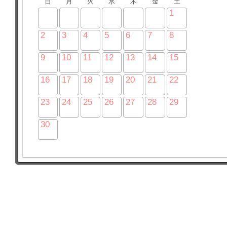
日
月
火
水
木
金
土
1
2
3
4
5
6
7
8
9
10
11
12
13
14
15
16
17
18
19
20
21
22
23
24
25
26
27
28
29
30