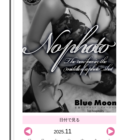
日付で見る
11
2025.