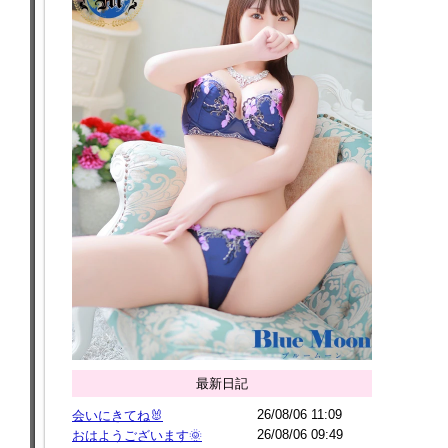
最新日記
26/08/06 11:09
会いにきてね🐰
26/08/06 09:49
おはようございます🌞