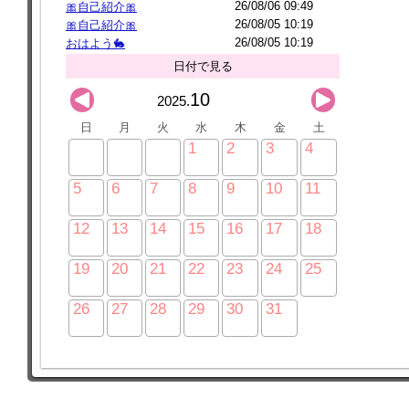
26/08/06 09:49
🎀自己紹介🎀
26/08/05 10:19
🎀自己紹介🎀
26/08/05 10:19
おはよう🐇
日付で見る
10
2025.
日
月
火
水
木
金
土
1
2
3
4
5
6
7
8
9
10
11
12
13
14
15
16
17
18
19
20
21
22
23
24
25
26
27
28
29
30
31